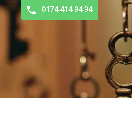
0174 414 94 94